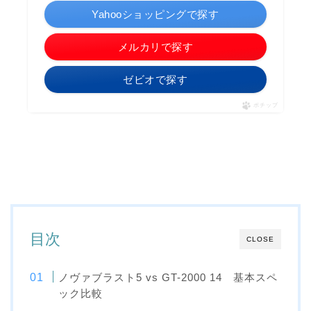
Yahooショッピングで探す
メルカリで探す
ゼビオで探す
ポチップ
目次
CLOSE
ノヴァブラスト5 vs GT-2000 14 基本スペ
ック比較