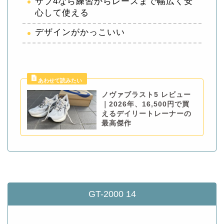
サブ4なら練習からレースまで幅広く安
心して使える
デザインがかっこいい
ノヴァブラスト5 レビュー
｜2026年、16,500円で買
えるデイリートレーナーの
最高傑作
GT-2000 14