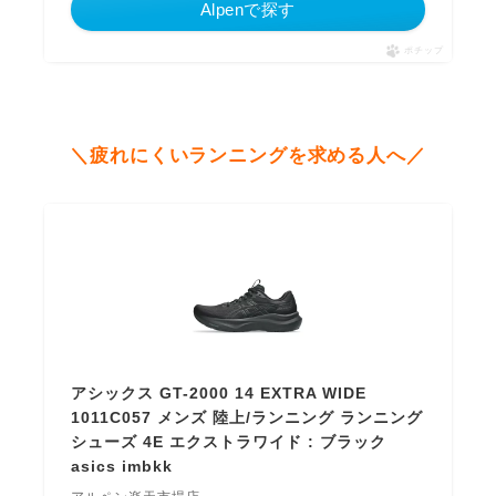
Alpenで探す
ポチップ
＼疲れにくいランニングを求める人へ／
アシックス GT-2000 14 EXTRA WIDE
1011C057 メンズ 陸上/ランニング ランニング
シューズ 4E エクストラワイド : ブラック
asics imbkk