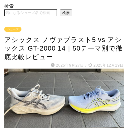
検索
検索
シューズ
アシックス ノヴァブラスト5 vs アシ
ックス GT-2000 14｜50テーマ別で徹
底比較レビュー
2025年9月27日
/
2025年12月29日