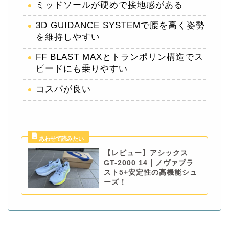
ミッドソールが硬めで接地感がある
3D GUIDANCE SYSTEMで腰を高く姿勢
を維持しやすい
FF BLAST MAXとトランポリン構造でス
ピードにも乗りやすい
コスパが良い
【レビュー】アシックス
GT-2000 14｜ノヴァブラ
スト5+安定性の高機能シュ
ーズ！