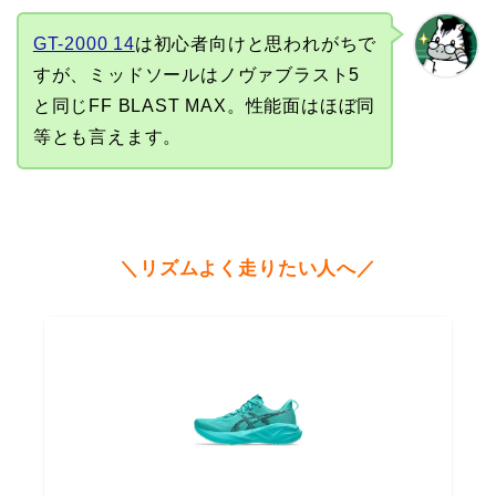
GT-2000 14
は初心者向けと思われがちで
すが、ミッドソールはノヴァブラスト5
と同じFF BLAST MAX。性能面はほぼ同
等とも言えます。
＼リズムよく走りたい人へ／