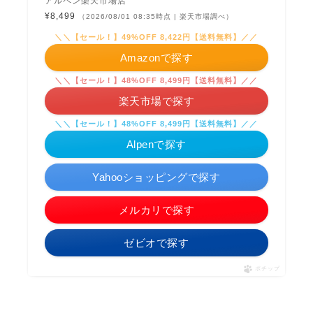
アルペン楽天市場店
¥8,499
（2026/08/01 08:35時点 | 楽天市場調べ）
＼＼【セール！】49%OFF 8,422円【送料無料】／／
Amazonで探す
＼＼【セール！】48%OFF 8,499円【送料無料】／／
楽天市場で探す
＼＼【セール！】48%OFF 8,499円【送料無料】／／
Alpenで探す
Yahooショッピングで探す
メルカリで探す
ゼビオで探す
ポチップ