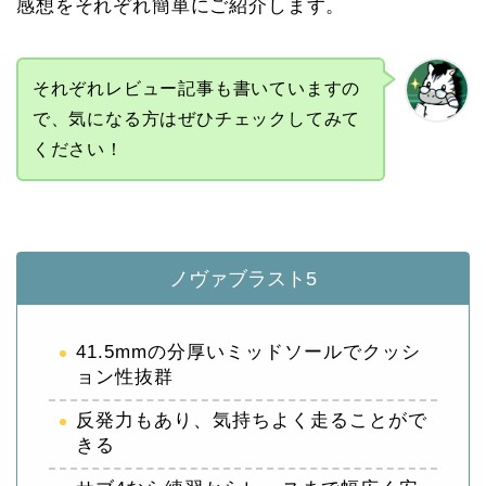
感想をそれぞれ簡単にご紹介します。
それぞれレビュー記事も書いていますの
で、気になる方はぜひチェックしてみて
ください！
ノヴァブラスト5
41.5mmの分厚いミッドソールでクッシ
ョン性抜群
反発力もあり、気持ちよく走ることがで
きる