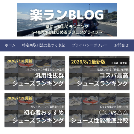
ホーム
特定商取引法に基づく表記
プライバシーポリシー
お問合せ