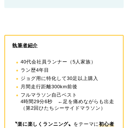
執筆者紹介
40代会社員ランナー（5人家族）
ラン歴4年目
ジョグ用に特化して30足以上購入
月間走行距離300km前後
フルマラソン自己ベスト
4時間29分6秒 ←足を痛めながらも出走
（第2回ひたちシーサイドマラソン）
〝
楽に楽しくランニング
〟
をテーマに
初心者