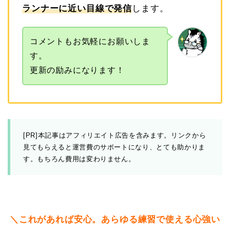
ランナーに近い目線で発信
します。
コメントもお気軽にお願いしま
す。
更新の励みになります！
[PR]本記事はアフィリエイト広告を含みます。リンクから
見てもらえると運営費のサポートになり、とても助かりま
す。もちろん費用は変わりません。
＼これがあれば安心。あらゆる練習で使える心強い