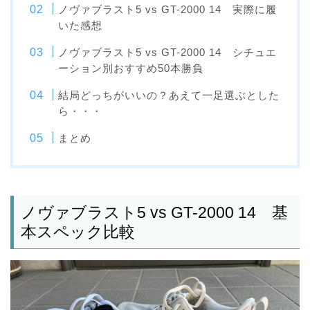
ノヴァブラスト5 vs GT-2000 14 実際に履
いた感想
ノヴァブラスト5 vs GT-2000 14 シチュエ
ーション別おすすめ50本勝負
結局どっちがいいの？あえて一足選ぶとした
ら・・・
まとめ
ノヴァブラスト5 vs GT-2000 14 基
本スペック比較