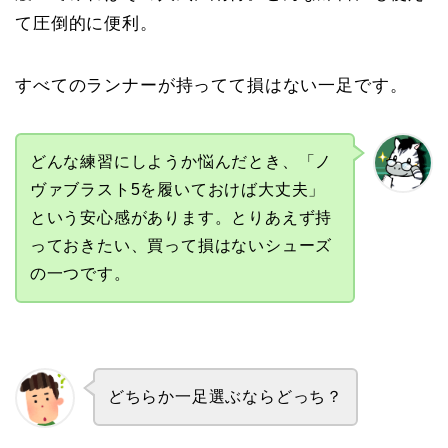
て圧倒的に便利。
すべてのランナーが持ってて損はない一足です。
どんな練習にしようか悩んだとき、「ノ
ヴァブラスト5を履いておけば大丈夫」
という安心感があります。とりあえず持
っておきたい、買って損はないシューズ
の一つです。
どちらか一足選ぶならどっち？