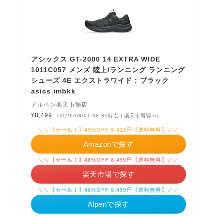
アシックス GT-2000 14 EXTRA WIDE
1011C057 メンズ 陸上/ランニング ランニング
シューズ 4E エクストラワイド : ブラック
asics imbkk
アルペン楽天市場店
¥8,499
（2026/08/01 08:35時点 | 楽天市場調べ）
＼＼【セール！】49%OFF 8,422円【送料無料】／／
Amazonで探す
＼＼【セール！】48%OFF 8,499円【送料無料】／／
楽天市場で探す
＼＼【セール！】48%OFF 8,499円【送料無料】／／
Alpenで探す