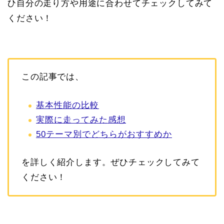
ひ自分の走り方や用途に合わせてチェックしてみて
ください！
この記事では、
基本性能の比較
実際に走ってみた感想
50テーマ別でどちらがおすすめか
を詳しく紹介します。ぜひチェックしてみて
ください！