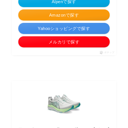
Alpenで探す
Amazonで探す
Yahooショッピングで探す
メルカリで探す
ポチップ