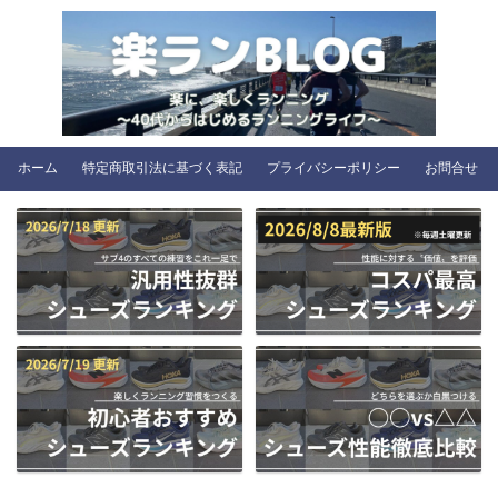
ホーム
特定商取引法に基づく表記
プライバシーポリシー
お問合せ