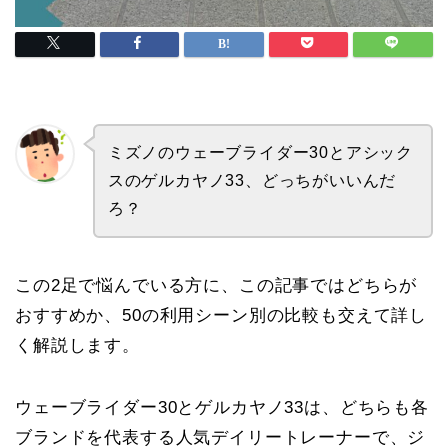
ミズノのウェーブライダー30とアシック
スのゲルカヤノ33、どっちがいいんだ
ろ？
この2足で悩んでいる方に、この記事ではどちらが
おすすめか、50の利用シーン別の比較も交えて詳し
く解説します。
ウェーブライダー30とゲルカヤノ33は、どちらも各
ブランドを代表する人気デイリートレーナーで、ジ