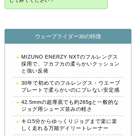
してみてください！
ウェーブライダー30の特徴
MIZUNO ENERZY NXTのフルレングス
採用で、フカフカの柔らかいクッション
と強い反発
30年で初めてのフルレングス・ウエーブ
プレートで柔らかいのにブレない安定感
42.5mmの超厚底でも約265gと一般的な
ジョグ用シューズ並みの軽さ
キロ5分からゆっくりジョグまで楽に楽
しく走れる万能デイリートレーナー