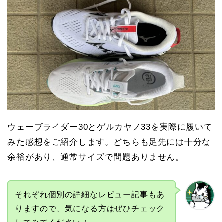
ウェーブライダー30とゲルカヤノ33を実際に履いて
みた感想をご紹介します。どちらも足先には十分な
余裕があり、通常サイズで問題ありません。
それぞれ個別の詳細なレビュー記事もあ
りますので、気になる方はぜひチェック