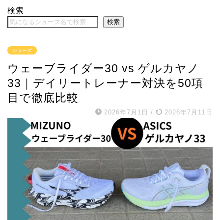
検索
検索
シューズ
ウェーブライダー30 vs ゲルカヤノ
33｜デイリートレーナー対決を50項
目で徹底比較
2026年7月1日
/
2026年7月11日