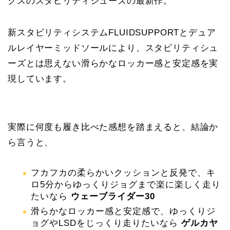
クスのスタビリティシューズの最新作。
新スタビリティシステムFLUIDSUPPORTとデュア
ルレイヤーミッドソールにより、スタビリティシュ
ーズとは思えない滑らかなロッカー感と安定感を実
現しています。
実際に何度も履き比べた感想を踏まえると、結論か
ら言うと、
フカフカの柔らかいクッションと反発で、キ
ロ5分からゆっくりジョグまで楽に楽しく走り
たいなら
ウェーブライダー30
滑らかなロッカー感と安定感で、ゆっくりジ
ョグやLSDをじっくり走りたいなら
ゲルカヤ