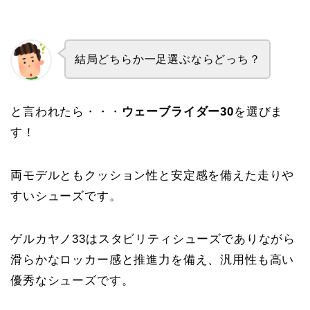
結局どちらか一足選ぶならどっち？
と言われたら・・・
ウェーブライダー30
を選びま
す！
両モデルともクッション性と安定感を備えた走りや
すいシューズです。
ゲルカヤノ33はスタビリティシューズでありながら
滑らかなロッカー感と推進力を備え、汎用性も高い
優秀なシューズです。