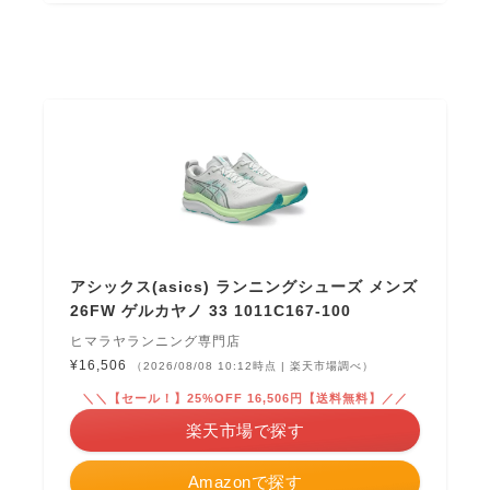
アシックス(asics) ランニングシューズ メンズ
26FW ゲルカヤノ 33 1011C167-100
ヒマラヤランニング専門店
¥16,506
（2026/08/08 10:12時点 | 楽天市場調べ）
＼＼【セール！】25%OFF 16,506円【送料無料】／／
楽天市場で探す
Amazonで探す