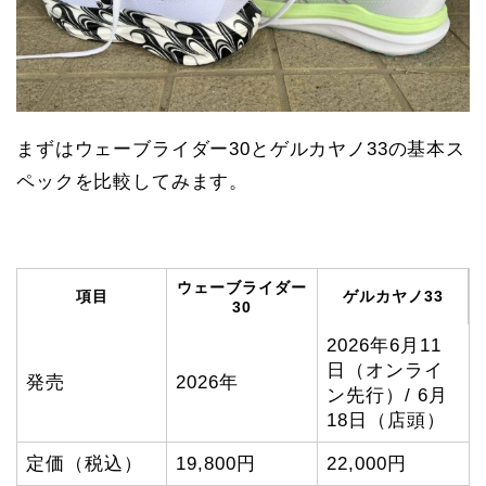
まずはウェーブライダー30とゲルカヤノ33の基本ス
ペックを比較してみます。
ウェーブライダー
項目
ゲルカヤノ33
30
2026年6月11
日（オンライ
発売
2026年
ン先行）/ 6月
18日（店頭）
定価（税込）
19,800円
22,000円