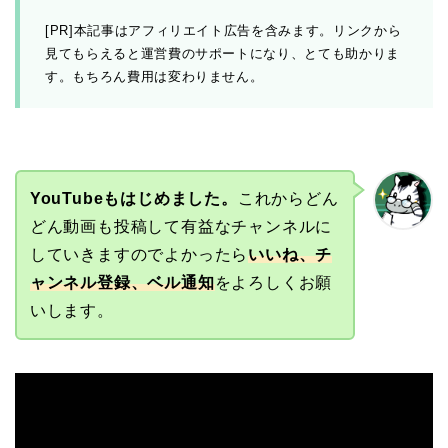
[PR]本記事はアフィリエイト広告を含みます。リンクから
見てもらえると運営費のサポートになり、とても助かりま
す。もちろん費用は変わりません。
YouTubeもはじめました。
これからどん
どん動画も投稿して有益なチャンネルに
していきますのでよかったら
いいね、チ
ャンネル登録、ベル通知
をよろしくお願
いします。