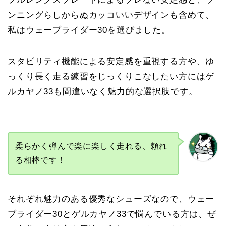
ンニングらしからぬカッコいいデザインも含めて、
私はウェーブライダー30を選びました。
スタビリティ機能による安定感を重視する方や、ゆ
っくり長く走る練習をじっくりこなしたい方にはゲ
ルカヤノ33も間違いなく魅力的な選択肢です。
柔らかく弾んで楽に楽しく走れる、頼れ
る相棒です！
それぞれ魅力のある優秀なシューズなので、ウェー
ブライダー30とゲルカヤノ33で悩んでいる方は、ぜ