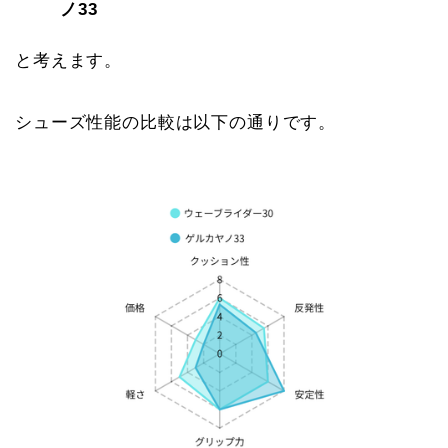
ノ33
と考えます。
シューズ性能の比較は以下の通りです。