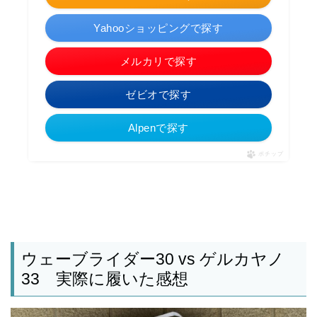
Yahooショッピングで探す
メルカリで探す
ゼビオで探す
Alpenで探す
ポチップ
ウェーブライダー30 vs ゲルカヤノ
33 実際に履いた感想