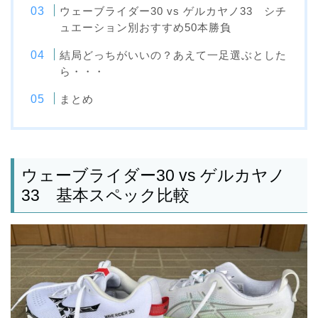
ウェーブライダー30 vs ゲルカヤノ33 シチ
ュエーション別おすすめ50本勝負
結局どっちがいいの？あえて一足選ぶとした
ら・・・
まとめ
ウェーブライダー30 vs ゲルカヤノ
33 基本スペック比較