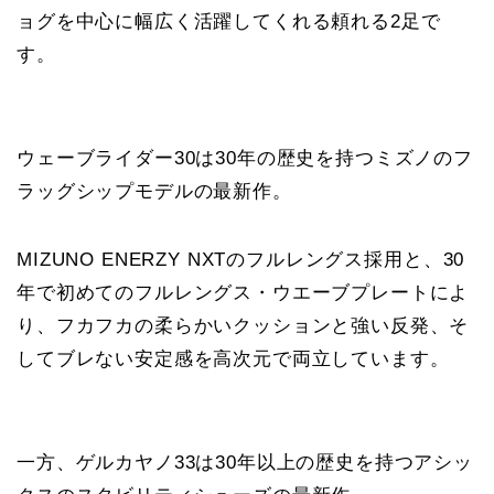
ョグを中心に幅広く活躍してくれる頼れる2足で
す。
ウェーブライダー30は30年の歴史を持つミズノのフ
ラッグシップモデルの最新作。
MIZUNO ENERZY NXTのフルレングス採用と、30
年で初めてのフルレングス・ウエーブプレートによ
り、フカフカの柔らかいクッションと強い反発、そ
してブレない安定感を高次元で両立しています。
一方、ゲルカヤノ33は30年以上の歴史を持つアシッ