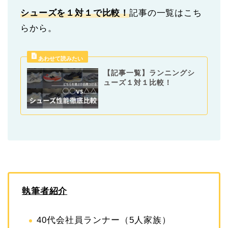
シューズを１対１で比較！
記事の一覧はこち
らから。
【記事一覧】ランニングシ
ューズ１対１比較！
執筆者紹介
40代会社員ランナー（5人家族）