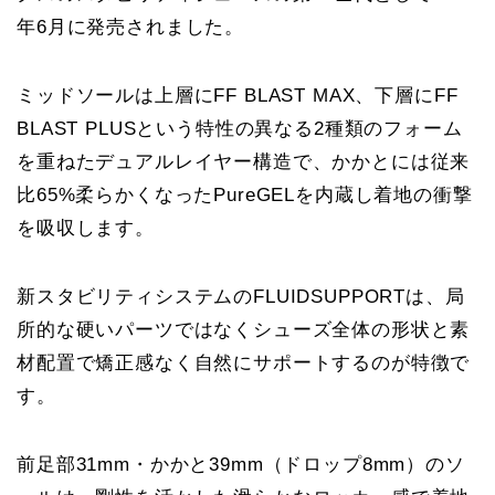
年6月に発売されました。
ミッドソールは上層にFF BLAST MAX、下層にFF
BLAST PLUSという特性の異なる2種類のフォーム
を重ねたデュアルレイヤー構造で、かかとには従来
比65%柔らかくなったPureGELを内蔵し着地の衝撃
を吸収します。
新スタビリティシステムのFLUIDSUPPORTは、局
所的な硬いパーツではなくシューズ全体の形状と素
材配置で矯正感なく自然にサポートするのが特徴で
す。
前足部31mm・かかと39mm（ドロップ8mm）のソ