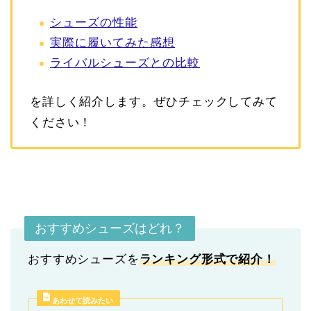
シューズの性能
実際に履いてみた感想
ライバルシューズとの比較
を詳しく紹介します。ぜひチェックしてみて
ください！
おすすめシューズはどれ？
おすすめシューズを
ランキング形式
で紹介！