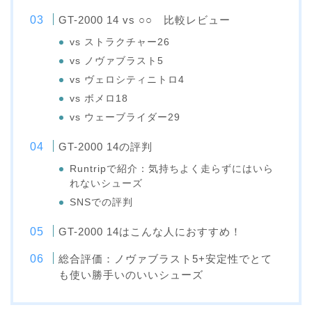
GT-2000 14 vs ○○ 比較レビュー
vs ストラクチャー26
vs ノヴァブラスト5
vs ヴェロシティニトロ4
vs ボメロ18
vs ウェーブライダー29
GT-2000 14の評判
Runtripで紹介：気持ちよく走らずにはいら
れないシューズ
SNSでの評判
GT-2000 14はこんな人におすすめ！
総合評価：ノヴァブラスト5+安定性でとて
も使い勝手いのいいシューズ