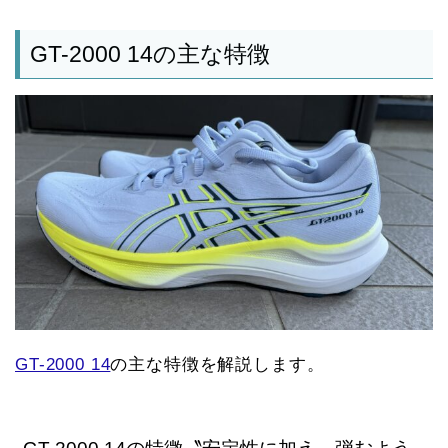
GT-2000 14の主な特徴
GT-2000 14
の主な特徴を解説します。