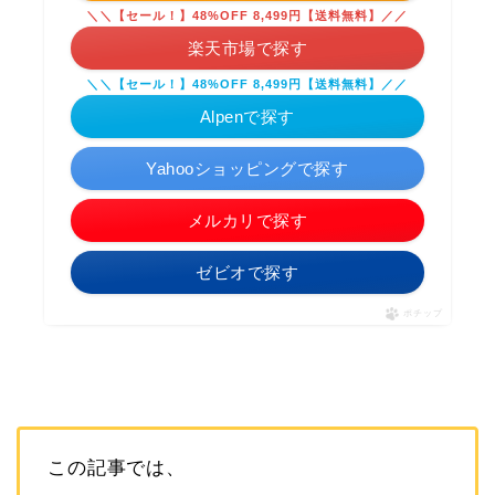
＼＼【セール！】48%OFF 8,499円【送料無料】／／
楽天市場で探す
＼＼【セール！】48%OFF 8,499円【送料無料】／／
Alpenで探す
Yahooショッピングで探す
メルカリで探す
ゼビオで探す
ポチップ
この記事では、