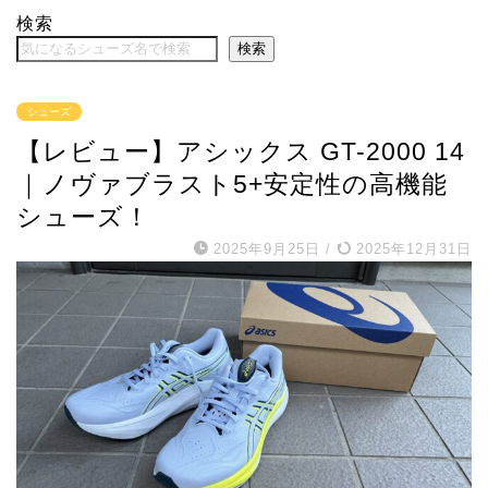
検索
検索
シューズ
【レビュー】アシックス GT-2000 14
｜ノヴァブラスト5+安定性の高機能
シューズ！
2025年9月25日
/
2025年12月31日