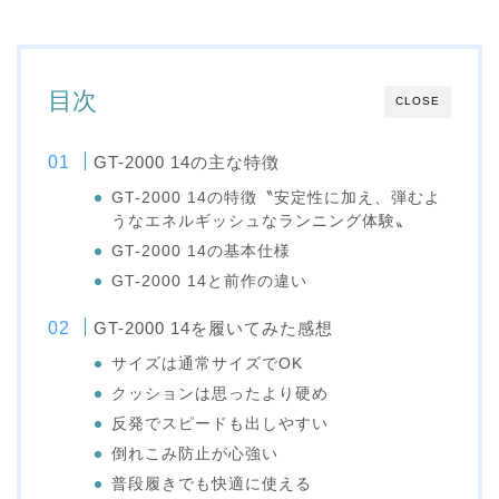
目次
CLOSE
GT-2000 14の主な特徴
GT-2000 14の特徴〝安定性に加え、弾むよ
うなエネルギッシュなランニング体験〟
GT-2000 14の基本仕様
GT-2000 14と前作の違い
GT-2000 14を履いてみた感想
サイズは通常サイズでOK
クッションは思ったより硬め
反発でスピードも出しやすい
倒れこみ防止が心強い
普段履きでも快適に使える