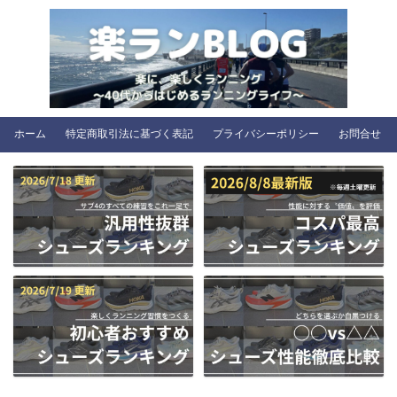
ホーム
特定商取引法に基づく表記
プライバシーポリシー
お問合せ