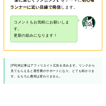
〝
楽に楽しくランニング
〟
をテーマに
初心者
ランナーに近い目線で発信
します。
コメントもお気軽にお願いしま
す。
更新の励みになります！
[PR]本記事はアフィリエイト広告を含みます。リンクから
見てもらえると運営費のサポートになり、とても助かりま
す。もちろん費用は変わりません。