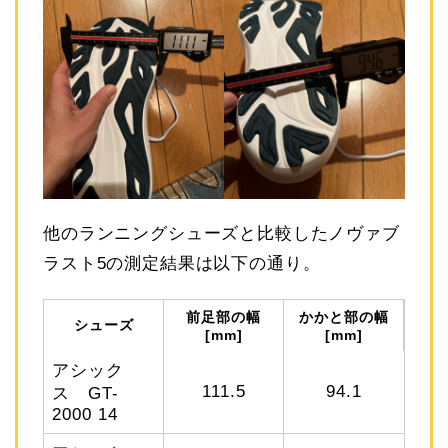
他のランニングシューズと比較したノヴァブ
ラスト5の測定結果は以下の通り。
前足部の幅
かかと部の幅
シューズ
[mm]
[mm]
アシック
111.5
94.1
ス GT-
2000 14