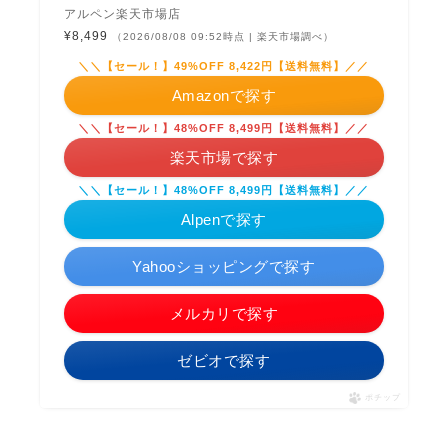
アルペン楽天市場店
¥8,499
（2026/08/08 09:52時点 | 楽天市場調べ）
＼＼【セール！】49%OFF 8,422円【送料無料】／／
Amazonで探す
＼＼【セール！】48%OFF 8,499円【送料無料】／／
楽天市場で探す
＼＼【セール！】48%OFF 8,499円【送料無料】／／
Alpenで探す
Yahooショッピングで探す
メルカリで探す
ゼビオで探す
ポチップ