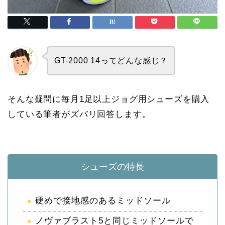
GT-2000 14ってどんな感じ？
そんな疑問に毎月1足以上ジョグ用シューズを購入
している筆者がズバリ回答します。
シューズの特長
硬めで接地感のあるミッドソール
ノヴァブラスト5と同じミッドソールで