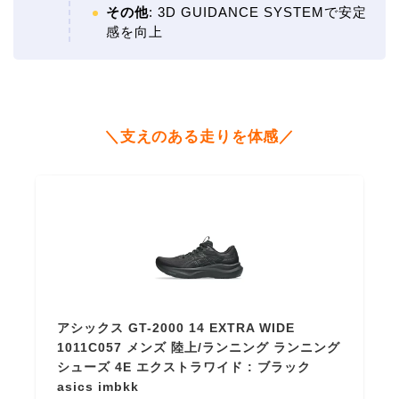
その他
: 3D GUIDANCE SYSTEMで安定
感を向上
＼支えのある走りを体感／
アシックス GT-2000 14 EXTRA WIDE
1011C057 メンズ 陸上/ランニング ランニング
シューズ 4E エクストラワイド : ブラック
asics imbkk