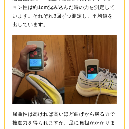
ョン性は約1cm沈み込んだ時の力を測定して
います。それぞれ3回ずつ測定し、平均値を
出しています。
屈曲性は高ければ高いほど曲げから戻る力で
推進力を得られますが、足に負担がかかりま