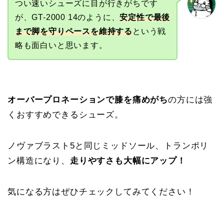
つい速いシューズに目が行きがちです
が、GT-2000 14のように、
安定性で最後
まで脚を守りペースを維持する
という戦
略も面白いと思います。
オーバープロネーションで膝を痛めがち
の方には強
くおすすめできるシューズ。
ノヴァブラスト5と同じミッドソール、トランポリ
ン構造になり、
走りやすさも大幅にアップ！
気になる方はぜひチェックしてみてください！