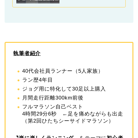
執筆者紹介
40代会社員ランナー（5人家族）
ラン歴4年目
ジョグ用に特化して30足以上購入
月間走行距離300km前後
フルマラソン自己ベスト
4時間29分6秒 ←足を痛めながらも出走
（第2回ひたちシーサイドマラソン）