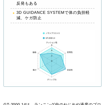
反発もある
3D GUIDANCE SYSTEMで体の負担軽
減、ケガ防止
GT-2000 14は、ランニング中のねじれや過度のプロ