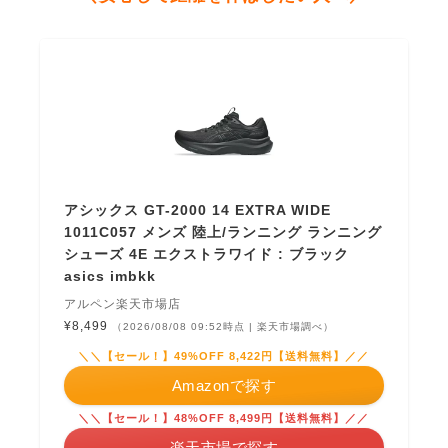
アシックス GT-2000 14 EXTRA WIDE
1011C057 メンズ 陸上/ランニング ランニング
シューズ 4E エクストラワイド : ブラック
asics imbkk
アルペン楽天市場店
¥8,499
（2026/08/08 09:52時点 | 楽天市場調べ）
＼＼【セール！】49%OFF 8,422円【送料無料】／／
Amazonで探す
＼＼【セール！】48%OFF 8,499円【送料無料】／／
楽天市場で探す