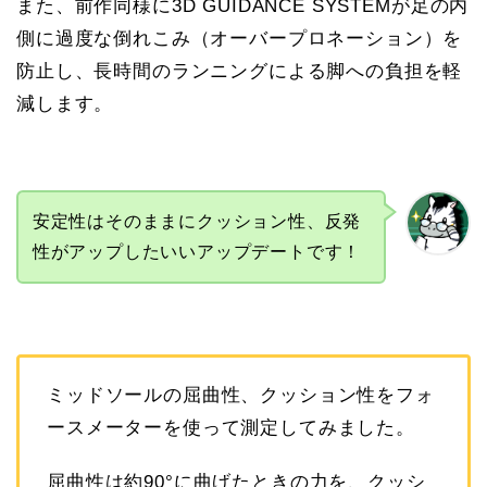
また、前作同様に3D GUIDANCE SYSTEMが足の内
側に過度な倒れこみ（オーバープロネーション）を
防止し、長時間のランニングによる脚への負担を軽
減します。
安定性はそのままにクッション性、反発
性がアップしたいいアップデートです！
ミッドソールの屈曲性、クッション性をフォ
ースメーターを使って測定してみました。
屈曲性は約90°に曲げたときの力を、クッシ