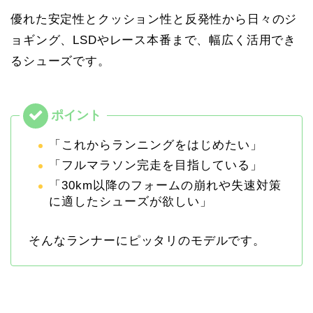
優れた安定性とクッション性と反発性から日々のジ
ョギング、LSDやレース本番まで、幅広く活用でき
るシューズです。
「これからランニングをはじめたい」
「フルマラソン完走を目指している」
「30km以降のフォームの崩れや失速対策
に適したシューズが欲しい」
そんなランナーにピッタリのモデルです。