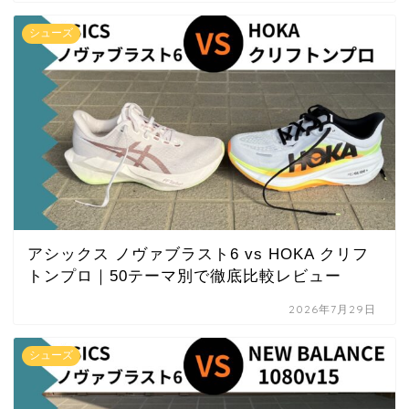
シューズ
アシックス ノヴァブラスト6 vs HOKA クリフ
トンプロ｜50テーマ別で徹底比較レビュー
2026年7月29日
シューズ