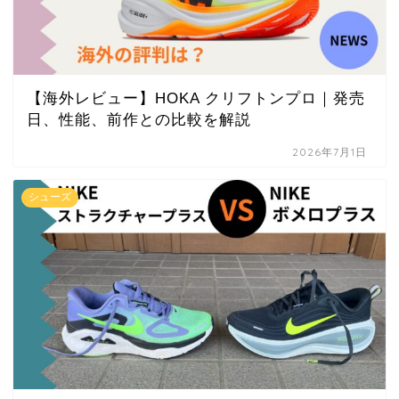
【海外レビュー】HOKA クリフトンプロ｜発売
日、性能、前作との比較を解説
2026年7月1日
シューズ