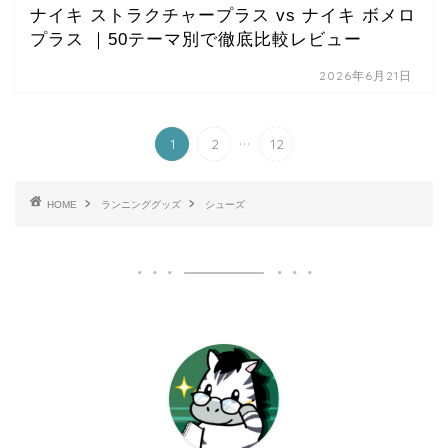
ナイキ ストラクチャープラス vs ナイキ ボメロ
プラス ｜50テーマ別で徹底比較レビュー
2026年6月21日
...
1
2
12
HOME
ランニンググッズ
シューズ