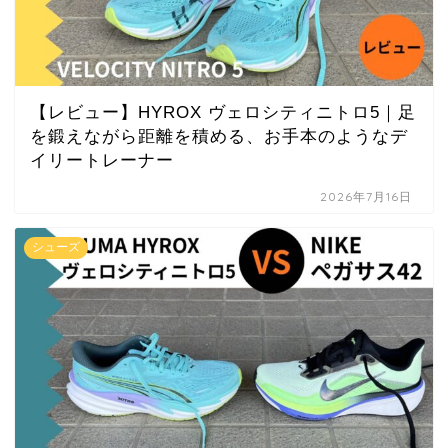
【レビュー】HYROX ヴェロシティニトロ5｜足
を鍛えながら距離を積める、お手本のようなデ
イリートレーナー
2026年7月16日
シューズ