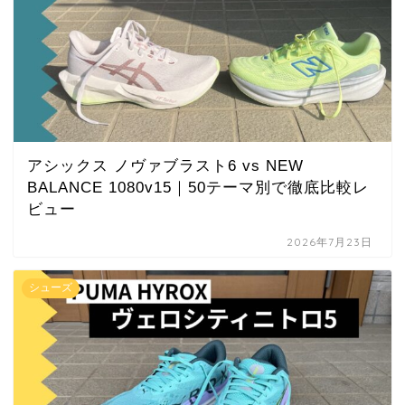
アシックス ノヴァブラスト6 vs NEW
BALANCE 1080v15｜50テーマ別で徹底比較レ
ビュー
2026年7月23日
シューズ