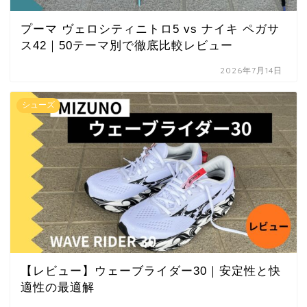
プーマ ヴェロシティニトロ5 vs ナイキ ペガサ
ス42｜50テーマ別で徹底比較レビュー
2026年7月14日
シューズ
【レビュー】ウェーブライダー30｜安定性と快
適性の最適解