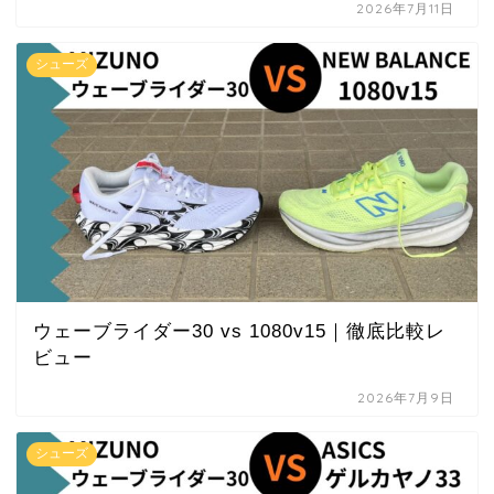
2026年7月11日
シューズ
ウェーブライダー30 vs 1080v15｜徹底比較レ
ビュー
2026年7月9日
シューズ