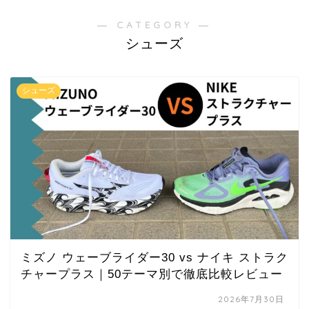
― CATEGORY ―
シューズ
シューズ
ミズノ ウェーブライダー30 vs ナイキ ストラク
チャープラス｜50テーマ別で徹底比較レビュー
2026年7月30日