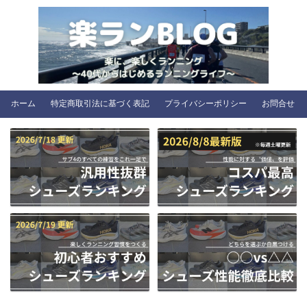
ホーム
特定商取引法に基づく表記
プライバシーポリシー
お問合せ