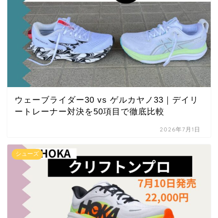
ウェーブライダー30 vs ゲルカヤノ33｜デイリ
ートレーナー対決を50項目で徹底比較
2026年7月1日
シューズ