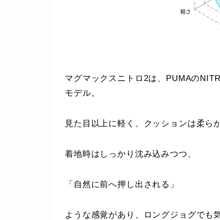
マグマックスニトロ2は、PUMAのNI
モデル。
見た目以上に軽く、クッションは柔ら
着地時はしっかり沈み込みつつ、
「自然に前へ押し出される」
ような感覚があり、ロングジョグでも