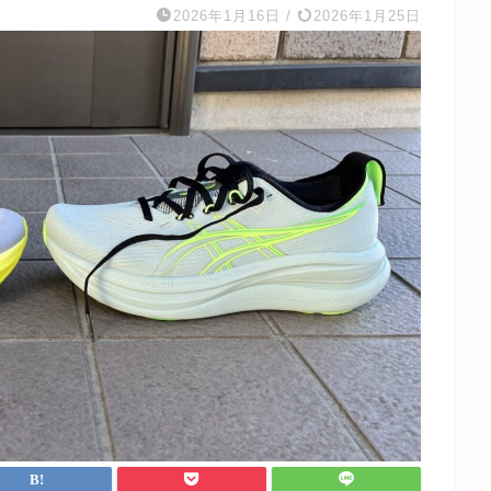
2026年1月16日
/
2026年1月25日