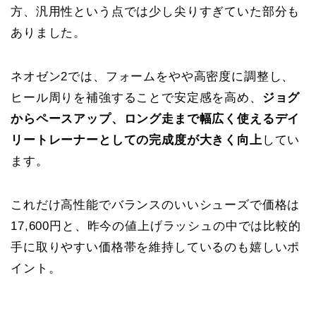
方、汎用性という点では少し尖りすぎていた部分も
ありました。
ネオゼン2では、フォームをやや高密度に調整し、
ヒール周りを補強することで安定感を高め、
ジョグ
からペースアップ、ロング走まで幅広く使えるデイ
リートレーナーとしての完成度が大きく向上
してい
ます。
これだけ高性能でバランスのいいシューズで価格は
17,600円と、昨今の値上げラッシュの中では比較的
手に取りやすい価格帯を維持しているのも嬉しいポ
イント。