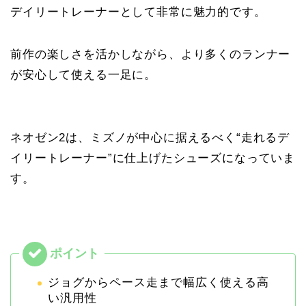
デイリートレーナーとして非常に魅力的です。
前作の楽しさを活かしながら、より多くのランナー
が安心して使える一足に。
ネオゼン2は、ミズノが中心に据えるべく“走れるデ
イリートレーナー”に仕上げたシューズになっていま
す。
ジョグからペース走まで幅広く使える高
い汎用性