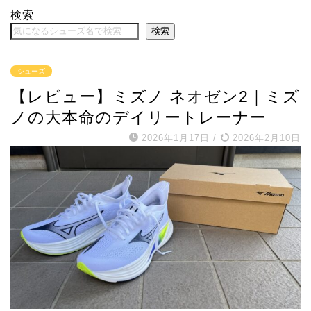
検索
検索
シューズ
【レビュー】ミズノ ネオゼン2｜ミズ
ノの大本命のデイリートレーナー
2026年1月17日
/
2026年2月10日