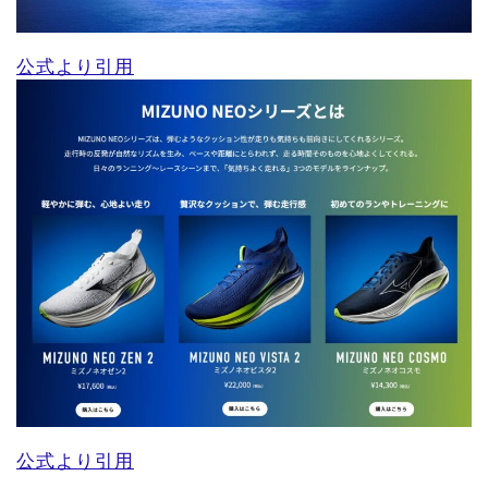
公式より引用
公式より引用