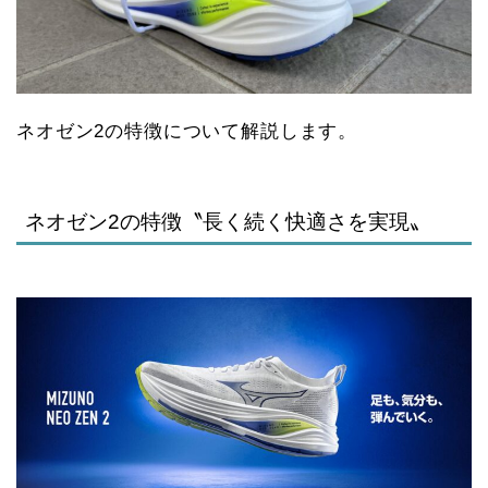
ネオゼン2の特徴について解説します。
ネオゼン2の特徴〝長く続く快適さを実現〟