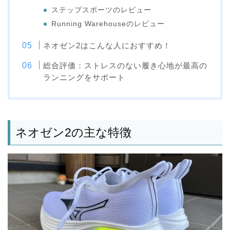
ステップスポーツのレビュー
Running Warehouseのレビュー
ネオゼン2はこんな人におすすめ！
総合評価：ストレスのない履き心地が最高の
ランニングをサポート
ネオゼン2の主な特徴