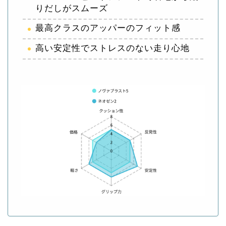
りだしがスムーズ
最高クラスのアッパーのフィット感
高い安定性でストレスのない走り心地