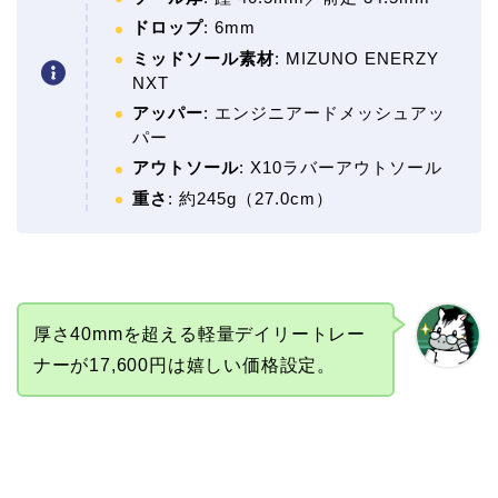
ドロップ
: 6mm
ミッドソール素材
: MIZUNO ENERZY
NXT
アッパー
: エンジニアードメッシュアッ
パー
アウトソール
: X10ラバーアウトソール
重さ
: 約245g（27.0cm）
厚さ40mmを超える軽量デイリートレー
ナーが17,600円は嬉しい価格設定。