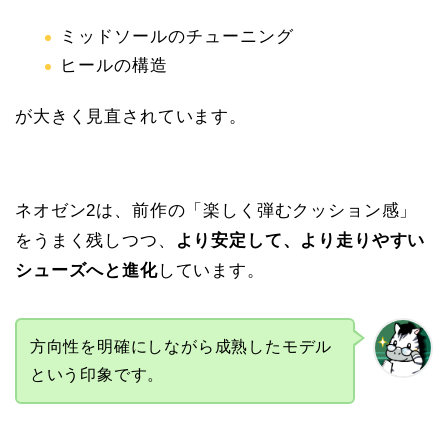
ミッドソールのチューニング
ヒールの構造
が大きく見直されています。
ネオゼン2は、前作の「楽しく弾むクッション感」
をうまく残しつつ、
より安定して、より走りやすい
シューズへと進化
しています。
方向性を明確にしながら成熟したモデル
という印象です。