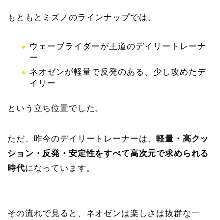
もともとミズノのラインナップでは、
ウェーブライダーが王道のデイリートレーナ
ー
ネオゼンが軽量で反発のある、少し攻めたデ
イリー
という立ち位置でした。
ただ、昨今のデイリートレーナーは、
軽量・高クッ
ション・反発・安定性をすべて高次元で求められる
時代
になっています。
その流れで見ると、ネオゼンは楽しさは抜群な一