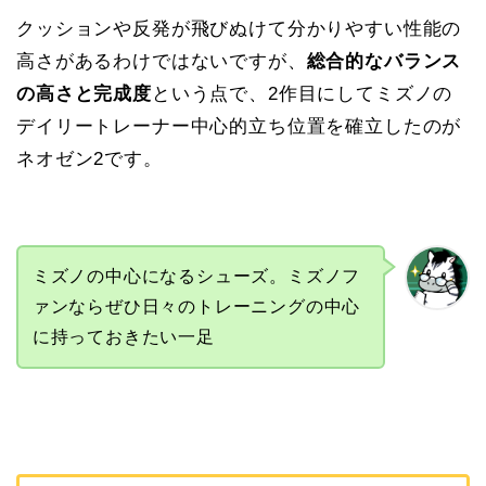
クッションや反発が飛びぬけて分かりやすい性能の
高さがあるわけではないですが、
総合的なバランス
の高さと完成度
という点で、2作目にしてミズノの
デイリートレーナー中心的立ち位置を確立したのが
ネオゼン2です。
ミズノの中心になるシューズ。ミズノフ
ァンならぜひ日々のトレーニングの中心
に持っておきたい一足