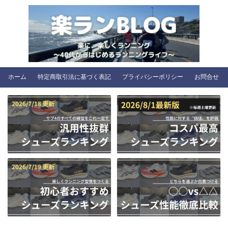
ホーム
特定商取引法に基づく表記
プライバシーポリシー
お問合せ