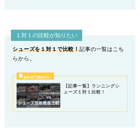
１対１の比較が知りたい
シューズを１対１で比較！
記事の一覧はこち
らから。
【記事一覧】ランニングシ
ューズ１対１比較！