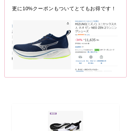
更に10%クーポンもついてとてもお得です！