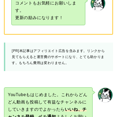
コメントもお気軽にお願いしま
す。
更新の励みになります！
[PR]本記事はアフィリエイト広告を含みます。リンクから
見てもらえると運営費のサポートになり、とても助かりま
す。もちろん費用は変わりません。
YouTubeもはじめました。これからどん
どん動画も投稿して有益なチャンネルに
していきますのでよかったら
いいね、チ
ャンネル登録、ベル通知
よろしくお願い