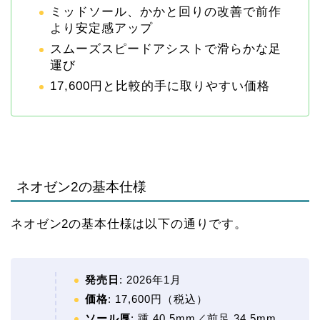
ミッドソール、かかと回りの改善で前作
より安定感アップ
スムーズスピードアシストで滑らかな足
運び
17,600円と比較的手に取りやすい価格
ネオゼン2の基本仕様
ネオゼン2の基本仕様は以下の通りです。
発売日
: 2026年1月
価格
: 17,600円（税込）
ソール厚
: 踵 40.5mm／前足 34.5mm