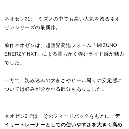
ネオゼン2は、ミズノの中でも高い人気を誇るネオ
ゼンシリーズの最新作。
前作ネオゼンは、超臨界発泡フォーム「MIZUNO
ENERZY NXT」による柔らかく弾むライド感が魅力
でした。
一方で、沈み込みの大きさやヒール周りの安定感に
ついては好みが分かれる部分もありました。
ネオゼン2では、そのフィードバックをもとに、
デ
イリートレーナーとしての使いやすさを大きく高め