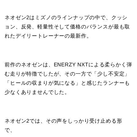
ネオゼン2はミズノのラインナップの中で、クッシ
ョン、反発、軽量性そして価格のバランスが最も取
れたデイリートレーナーの最新作。
前作のネオゼンは、ENERZY NXTによる柔らかく弾
む走りが特徴でしたが、その一方で「少し不安定」
「ヒールの収まりが気になる」と感じたランナーも
少なくありませんでした。
ネオゼン2では、その声をしっかり受け止める形
で、