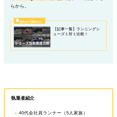
らから。
【記事一覧】ランニングシ
ューズ１対１比較！
執筆者紹介
40代会社員ランナー（5人家族）