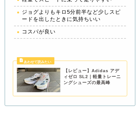
ジョグよりもキロ5分前半など少しスピ
ードを出したときに気持ちいい
コスパが良い
【レビュー】Adidas アデ
ィゼロ SL2｜軽量トレーニ
ングシューズの最高峰