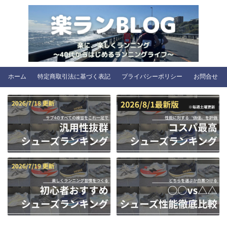
ホーム
特定商取引法に基づく表記
プライバシーポリシー
お問合せ