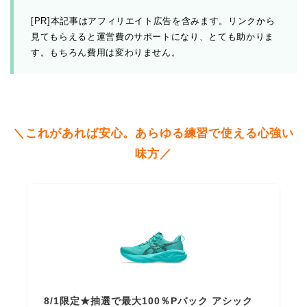
[PR]本記事はアフィリエイト広告を含みます。リンクから
見てもらえると運営費のサポートになり、とても助かりま
す。もちろん費用は変わりません。
＼これがあれば安心。あらゆる練習で使える心強い
味方／
8/1限定★抽選で最大100％Pバック アシック