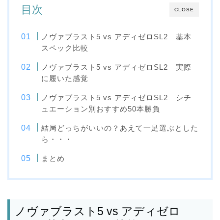
目次
CLOSE
ノヴァブラスト5 vs アディゼロSL2 基本
スペック比較
ノヴァブラスト5 vs アディゼロSL2 実際
に履いた感覚
ノヴァブラスト5 vs アディゼロSL2 シチ
ュエーション別おすすめ50本勝負
結局どっちがいいの？あえて一足選ぶとした
ら・・・
まとめ
ノヴァブラスト5 vs アディゼロ