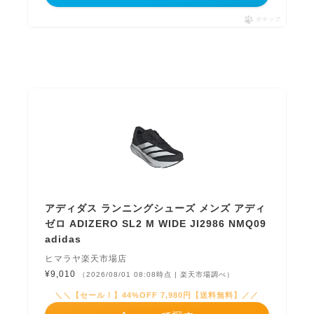
ポチップ
アディダス ランニングシューズ メンズ アディ
ゼロ ADIZERO SL2 M WIDE JI2986 NMQ09
adidas
ヒマラヤ楽天市場店
¥9,010
（2026/08/01 08:08時点 | 楽天市場調べ）
＼＼【セール！】44%OFF 7,980円【送料無料】／／