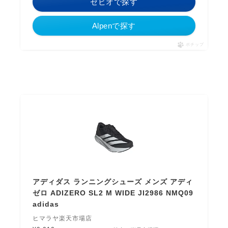
ゼビオで探す
Alpenで探す
ポチップ
アディダス ランニングシューズ メンズ アディ
ゼロ ADIZERO SL2 M WIDE JI2986 NMQ09
adidas
ヒマラヤ楽天市場店