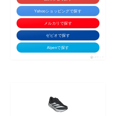
Yahooショッピングで探す
メルカリで探す
ゼビオで探す
Alpenで探す
ポチップ