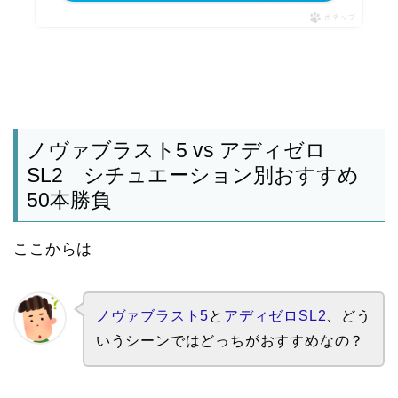
ポチップ
ノヴァブラスト5 vs アディゼロ
SL2 シチュエーション別おすすめ
50本勝負
ここからは
ノヴァブラスト5
と
アディゼロSL2
、どう
いうシーンではどっちがおすすめなの？