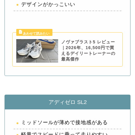
デザインがかっこいい
ノヴァブラスト5 レビュー
｜2026年、16,500円で買
えるデイリートレーナーの
最高傑作
アディゼロ SL2
ミッドソールが薄めで接地感がある
軽量でスピードに乗って走りやすい