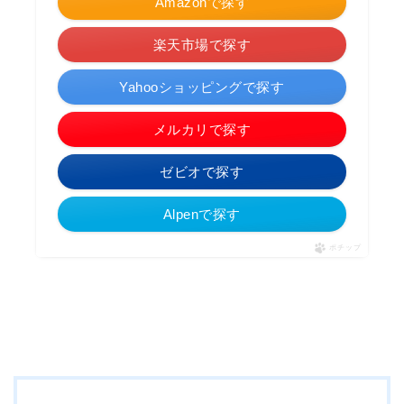
Amazonで探す
楽天市場で探す
Yahooショッピングで探す
メルカリで探す
ゼビオで探す
Alpenで探す
ポチップ