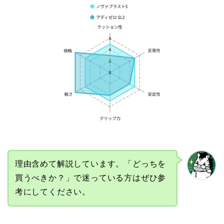
理由含めて解説しています。「どっちを
買うべきか？」で迷っている方はぜひ参
考にしてください。