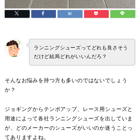
ランニングシューズってどれも良さそう
だけど結局どれがいいんだろ？
そんなお悩みを持つ方も多いのではないでしょう
か？
ジョギングからテンポアップ、レース用シューズと
用途によって各社ランニングシューズを出していま
が、どのメーカーのシューズがいいのか迷うことっ
てありますよね。