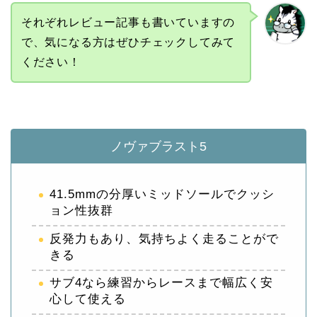
それぞれレビュー記事も書いていますの
で、気になる方はぜひチェックしてみて
ください！
ノヴァブラスト5
41.5mmの分厚いミッドソールでクッシ
ョン性抜群
反発力もあり、気持ちよく走ることがで
きる
サブ4なら練習からレースまで幅広く安
心して使える