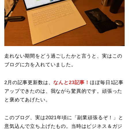
走れない期間をどう過ごしたかと言うと、実はこの
ブログに力を入れていました。
2月の記事更新数は、
なんと23記事！
ほぼ毎日1記事
アップできたのは、我ながら驚異的です。頑張った
と褒めてあげたい。
このブログ、実は2021年頃に「副業頑張るぞ！」と
意気込んで立ち上げたもの。当時はビジネス＆ガジ