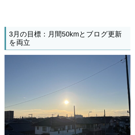
3月の目標：月間50kmとブログ更新
を両立