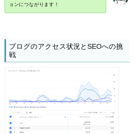
ョンにつながります！
ブログのアクセス状況とSEOへの挑
戦