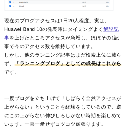
現在のブログアクセスは1日20人程度。実は、
Huawei Band 10の発表時にタイミングよく
解説記
事
を上げたところアクセスが急増し、ほぼその1記
事で今のアクセス数を維持しています。
しかし、他のランニング記事はまだ検索上位に載ら
ず、
「ランニングブログ」としての成長はこれから
です。
一度ブログを立ち上げて「しばらく全然アクセスが
上がらない」ということを経験をしているので、逆
にこの上がらない伸びしろしかない時期を楽しめて
います。一喜一憂せずコツコツ頑張ります。