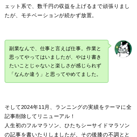
ェット系で、数千円の収益を上げるまで頑張りまし
たが、モチベーションが続かず放置。
副業なんで、仕事と言えば仕事。作業と
思ってやってはいましたが、やはり書き
たいことじゃないと楽しさが感じられず
「なんか違う」と思ってやめてました。
そして2024年11月、ランニングの実績をテーマに全
記事削除してリニューアル！
人生初のフルマラソン、ひたちシーサイドマラソン
の記事を書いたりしましたが、その後膝の不調とと