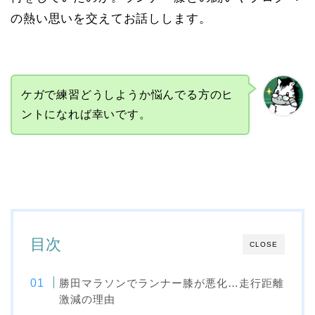
の熱い思いを交えてお話しします。
ケガで練習どうしようか悩んでる方のヒ
ントになれば幸いです。
目次
CLOSE
勝田マラソンでランナー膝が悪化…走行距離
激減の理由