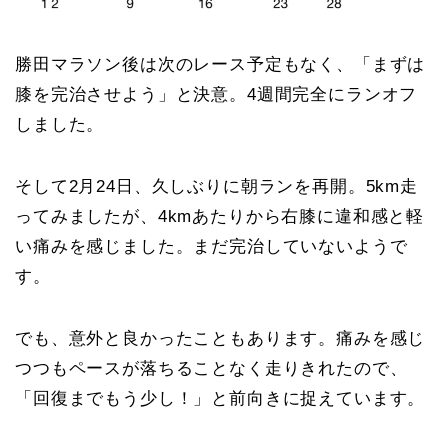
勝田マラソン後は次のレース予定もなく、「まずは
膝を完治させよう」と決意。4週間完全にランオフ
しました。
そして2月24日、久しぶりに朝ランを再開。5km走
ってみましたが、4kmあたりから右膝に違和感と軽
い痛みを感じました。まだ完治していないようで
す。
でも、意外と良かったこともあります。痛みを感じ
つつもペースが落ちることなく走りきれたので、
「回復までもう少し！」と前向きに捉えています。