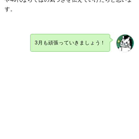
す。
3月も頑張っていきましょう！