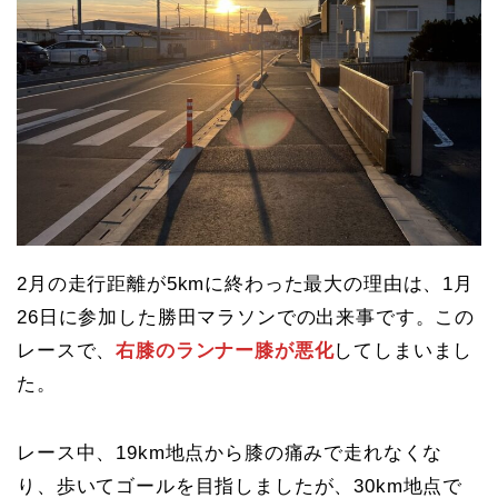
2月の走行距離が5kmに終わった最大の理由は、1月
26日に参加した勝田マラソンでの出来事です。この
レースで、
右膝のランナー膝が悪化
してしまいまし
た。
レース中、19km地点から膝の痛みで走れなくな
り、歩いてゴールを目指しましたが、30km地点で