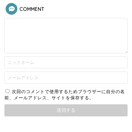
COMMENT
次回のコメントで使用するためブラウザーに自分の名
前、メールアドレス、サイトを保存する。