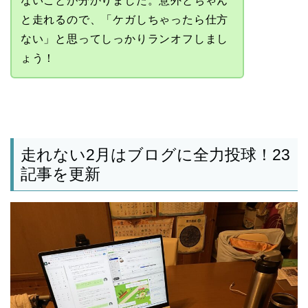
ないことが分かりました。意外とちゃん
と走れるので、「ケガしちゃったら仕方
ない」と思ってしっかりランオフしまし
ょう！
走れない2月はブログに全力投球！23
記事を更新