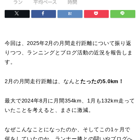
今回は、2025年2月の月間走行距離について振り返
りつつ、ランニングとブログ活動の近況を報告しま
す。
2月の月間走行距離は、なんと
たったの5.0km！
最大で2024年8月に月間354km、1月も132km走って
いたことを考えると、まさに激減。
なぜこんなことになったのか、そしてこの1ヶ月で
何をしていたのか。ランナー膝との闘いやブログへ