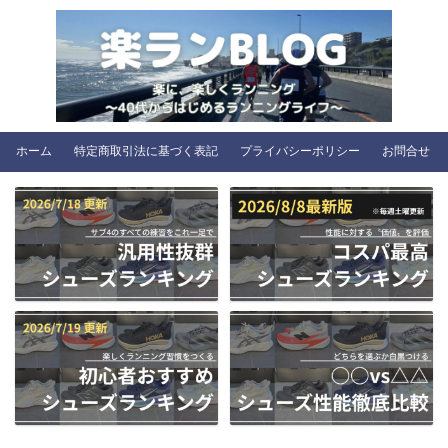
ホーム
特定商取引法に基づく表記
プライバシーポリシー
お問合せ