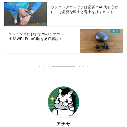
ランニングウォッチは必要？40代初心者
にこそ必要な理由と背中を押すヒント
ランニングにおすすめのイヤホン
HUAWEI FreeClipを徹底解説！...
アナサ