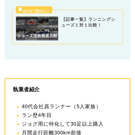
【記事一覧】ランニングシ
ューズ１対１比較！
執筆者紹介
40代会社員ランナー（5人家族）
ラン歴4年目
ジョグ用に特化して30足以上購入
月間走行距離300km前後