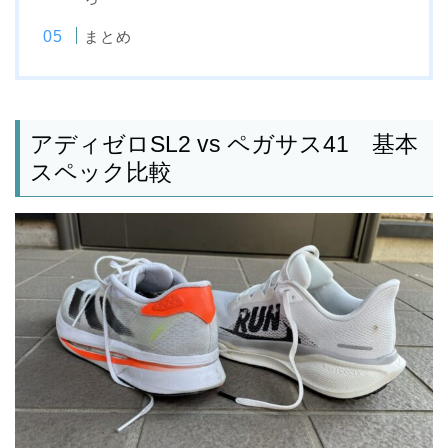
まとめ
アディゼロSL2 vs ペガサス41 基本
スペック比較