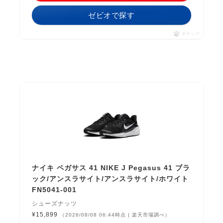
ゼビオで探す
ポチップ
ナイキ ペガサス 41 NIKE J Pegasus 41 ブラ
ック/アンスラサイト/アンスラサイト/ホワイト
FN5041-001
シューズナッツ
¥15,899
（2026/08/08 06:44時点 | 楽天市場調べ）