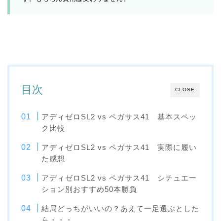
目次
CLOSE
アディゼロSL2 vs ペガサス41 基本スペッ
ク比較
アディゼロSL2 vs ペガサス41 実際に履い
た感想
アディゼロSL2 vs ペガサス41 シチュエー
ション別おすすめ50本勝負
結局どっちがいいの？あえて一足選ぶとした
ら・・・