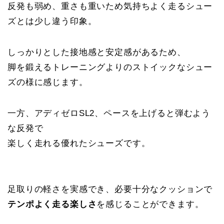
反発も弱め、重さも重いため気持ちよく走るシュー
ズとは少し違う印象。
しっかりとした接地感と安定感があるため、
脚を鍛えるトレーニングよりのストイックなシュー
ズの様に感じます。
一方、アディゼロSL2、ペースを上げると弾むよう
な反発で
楽しく走れる優れたシューズです。
足取りの軽さを実感でき、必要十分なクッションで
テンポよく走る楽しさ
を感じることができます。