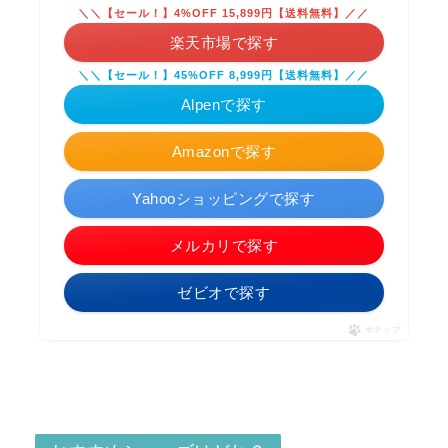
＼＼【セール！】4%OFF 15,899円【送料無料】／／
楽天市場で探す
＼＼【セール！】45%OFF 8,999円【送料無料】／／
Alpenで探す
Amazonで探す
Yahooショッピングで探す
メルカリで探す
ゼビオで探す
ポチップ