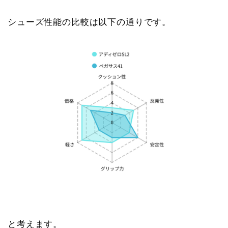
シューズ性能の比較は以下の通りです。
と考えます。