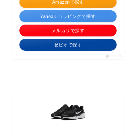
Amazonで探す
Yahooショッピングで探す
メルカリで探す
ゼビオで探す
ポチップ