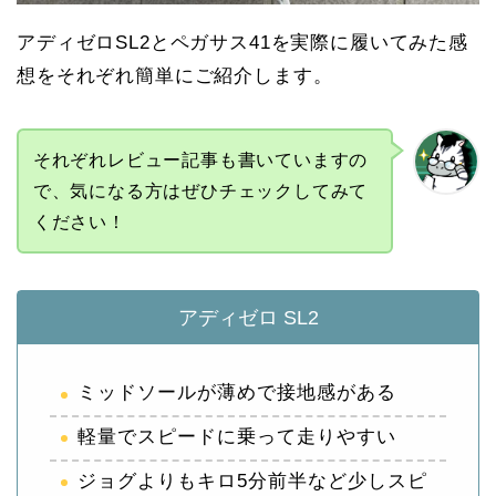
アディゼロSL2とペガサス41を実際に履いてみた感
想をそれぞれ簡単にご紹介します。
それぞれレビュー記事も書いていますの
で、気になる方はぜひチェックしてみて
ください！
アディゼロ SL2
ミッドソールが薄めで接地感がある
軽量でスピードに乗って走りやすい
ジョグよりもキロ5分前半など少しスピ