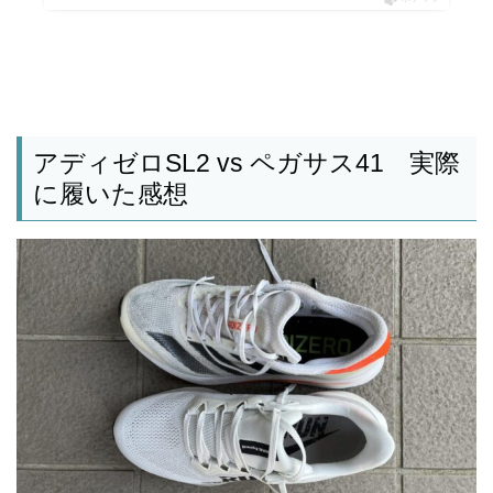
アディゼロSL2 vs ペガサス41 実際
に履いた感想