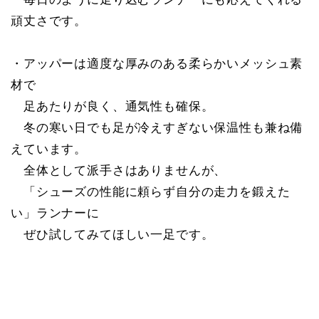
頑丈さです。
・アッパーは適度な厚みのある柔らかいメッシュ素
材で
足あたりが良く、通気性も確保。
冬の寒い日でも足が冷えすぎない保温性も兼ね備
えています。
全体として派手さはありませんが、
「シューズの性能に頼らず自分の走力を鍛えた
い」ランナーに
ぜひ試してみてほしい一足です。