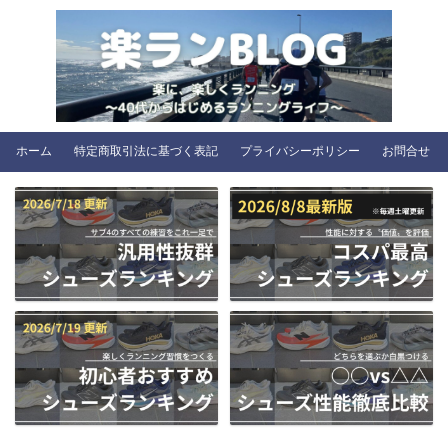
ホーム
特定商取引法に基づく表記
プライバシーポリシー
お問合せ