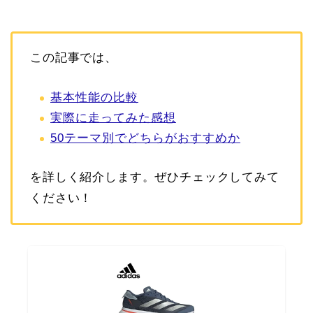
この記事では、
基本性能の比較
実際に走ってみた感想
50テーマ別でどちらがおすすめか
を詳しく紹介します。ぜひチェックしてみて
ください！