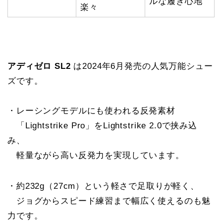
ルな履き心地
楽々
アディゼロ SL2
は2024年6月発売の人気万能シュー
ズです。
・レーシングモデルにも使われる反発素材
「Lightstrike Pro」をLightstrike 2.0で挟み込
み、
軽量ながら高い反発力を実現しています。
・約232g（27cm）という軽さで足取りが軽く、
ジョグからスピード練習まで幅広く使えるのも魅
力です。