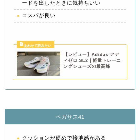
ードを出したときに気持ちいい
コスパが良い
【レビュー】Adidas アデ
ィゼロ SL2｜軽量トレーニ
ングシューズの最高峰
ペガサス41
クッションが硬めで接地感がある