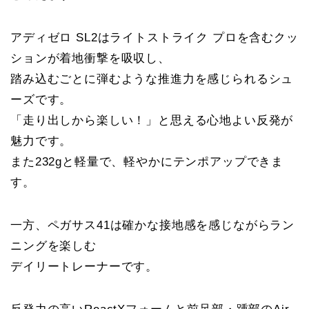
アディゼロ SL2はライトストライク プロを含むクッ
ションが着地衝撃を吸収し、
踏み込むごとに弾むような推進力を感じられるシュ
ーズです。
「走り出しから楽しい！」と思える心地よい反発が
魅力です。
また232gと軽量で、軽やかにテンポアップできま
す。
一方、ペガサス41は確かな接地感を感じながらラン
ニングを楽しむ
デイリートレーナーです。