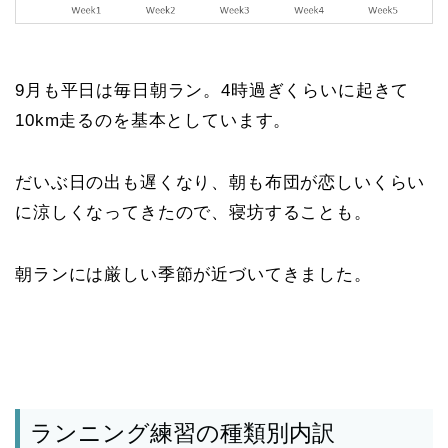
9月も平日は毎日朝ラン。4時過ぎくらいに起きて
10km走るのを基本としています。
だいぶ日の出も遅くなり、朝も布団が恋しいくらい
に涼しくなってきたので、寝坊することも。
朝ランには厳しい季節が近づいてきました。
ランニング練習の種類別内訳