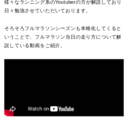
様々なランニング系のYoutuberの方が解説しており
日々勉強させていただいております。
そろそろフルマラソンシーズンも本格化してくると
いうことで、フルマラソン当日の走り方について解
説している動画をご紹介。