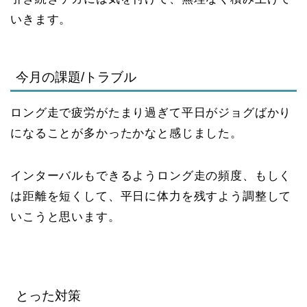
いきます。
今月の課題/トラブル
ロング走で疲労がたまり過ぎて平日がジョグばかり
になることが多かったかなと感じました。
インターバルもできるようロング走の頻度、もしく
は距離を短くして、平日に体力を残すよう調整して
いこうと思います。
とった対策