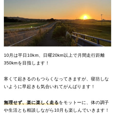
10月は平日10km、日曜20km以上で月間走行距離
350kmを目指します！
寒くて起きるのもつらくなってきますが、寝坊しな
いように早起きも気合いれてがんばります！
無理せず、楽に楽しく走る
をモットーに、体の調子
や生活とも相談しながら10月も楽しんでいきます！