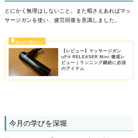
とにかく無理はしないこと。また暇さえあればマッ
サージガンを使い、疲労回復を意識しました。
【レビュー】マッサージガン
uFit RELEASER Mini 徹底レ
ビュー｜ランニング継続に必須
のアイテム
今月の学びを深堀