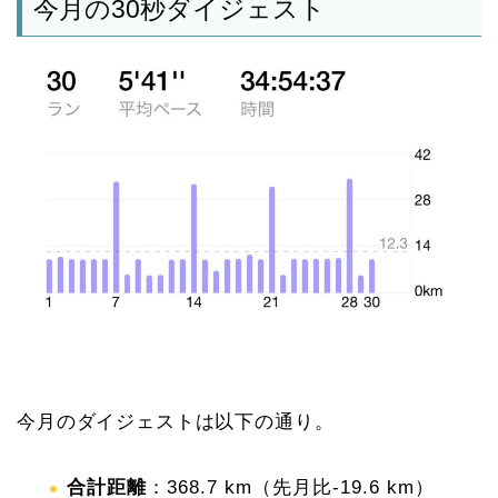
今月の30秒ダイジェスト
今月のダイジェストは以下の通り。
合計距離
：368.7 km（先月比-19.6 km）