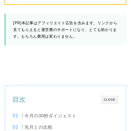
[PR]本記事はアフィリエイト広告を含みます。リンクから
見てもらえると運営費のサポートになり、とても助かりま
す。もちろん費用は変わりません。
目次
CLOSE
今月の30秒ダイジェスト
先月との比較