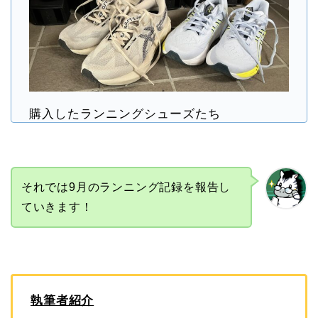
購入したランニングシューズたち
それでは9月のランニング記録を報告し
ていきます！
執筆者紹介