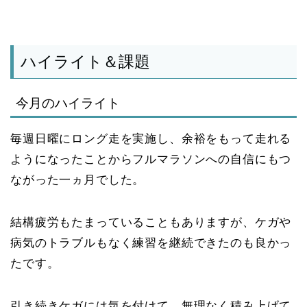
ハイライト＆課題
今月のハイライト
毎週日曜にロング走を実施し、余裕をもって走れる
ようになったことからフルマラソンへの自信にもつ
ながった一ヵ月でした。
結構疲労もたまっていることもありますが、ケガや
病気のトラブルもなく練習を継続できたのも良かっ
たです。
引き続きケガには気を付けて、無理なく積み上げて