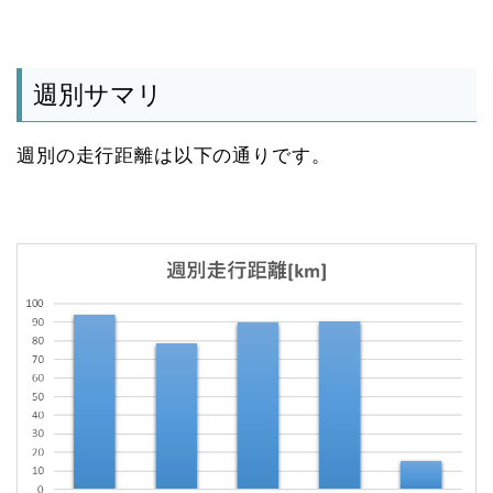
週別サマリ
週別の走行距離は以下の通りです。