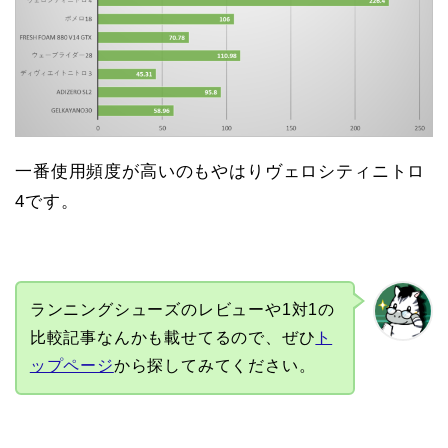
一番使用頻度が高いのもやはりヴェロシティニトロ
4です。
ランニングシューズのレビューや1対1の
比較記事なんかも載せてるので、ぜひ
ト
ップページ
から探してみてください。