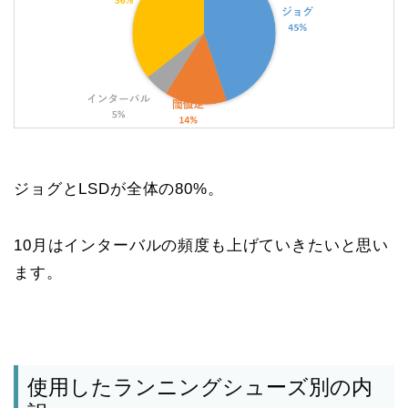
ジョグとLSDが全体の80%。
10月はインターバルの頻度も上げていきたいと思い
ます。
使用したランニングシューズ別の内