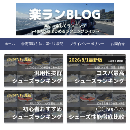
ホーム
特定商取引法に基づく表記
プライバシーポリシー
お問合せ