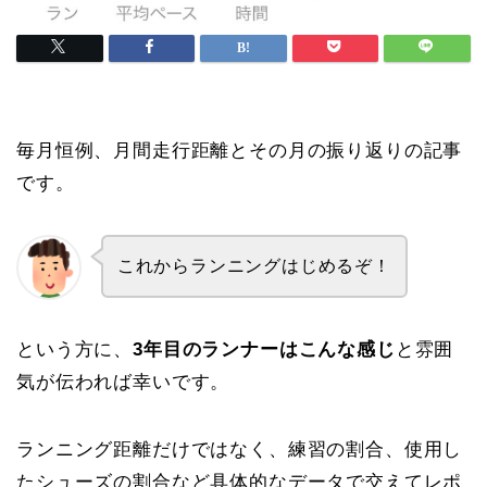
毎月恒例、月間走行距離とその月の振り返りの記事
です。
これからランニングはじめるぞ！
という方に、
3年目のランナーはこんな感じ
と雰囲
気が伝われば幸いです。
ランニング距離だけではなく、練習の割合、使用し
たシューズの割合など具体的なデータで交えてレポ