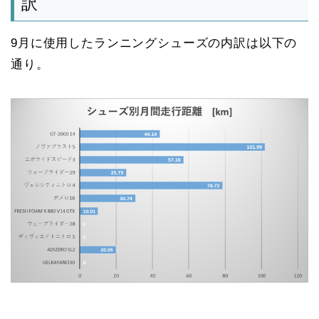
訳
9月に使用したランニングシューズの内訳は以下の
通り。