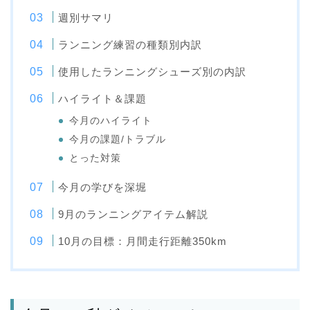
週別サマリ
ランニング練習の種類別内訳
使用したランニングシューズ別の内訳
ハイライト＆課題
今月のハイライト
今月の課題/トラブル
とった対策
今月の学びを深堀
9月のランニングアイテム解説
10月の目標：月間走行距離350km