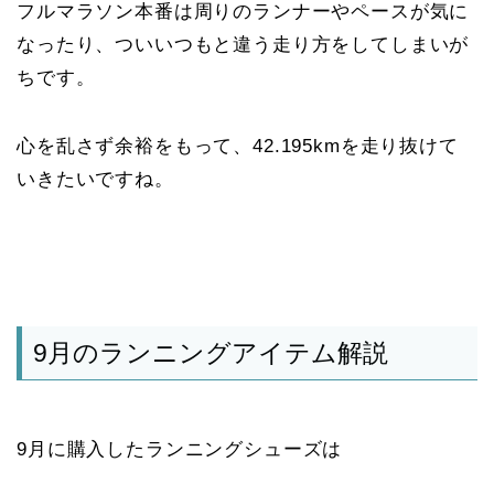
フルマラソン本番は周りのランナーやペースが気に
なったり、ついいつもと違う走り方をしてしまいが
ちです。
心を乱さず余裕をもって、42.195kmを走り抜けて
いきたいですね。
9月のランニングアイテム解説
9月に購入したランニングシューズは