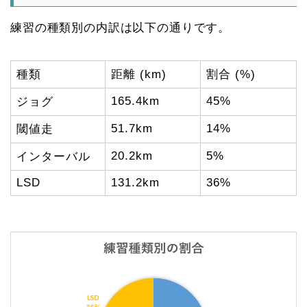
練習の種類別の内訳は以下の通りです。
種類
距離 (km)
割合 (%)
165.4km
45%
ジョグ
51.7km
14%
閾値走
20.2km
5%
インターバル
LSD
131.2km
36%