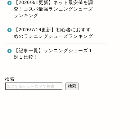
【2026/8/1更新】ネット最安値を調
査！コスパ最強ランニングシューズ
ランキング
【2026/7/19更新】初心者におすす
めのランニングシューズランキング
【記事一覧】ランニングシューズ１
対１比較！
検索
検索