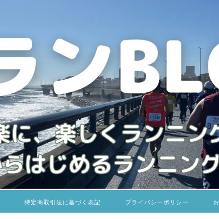
特定商取引法に基づく表記
プライバシーポリシー