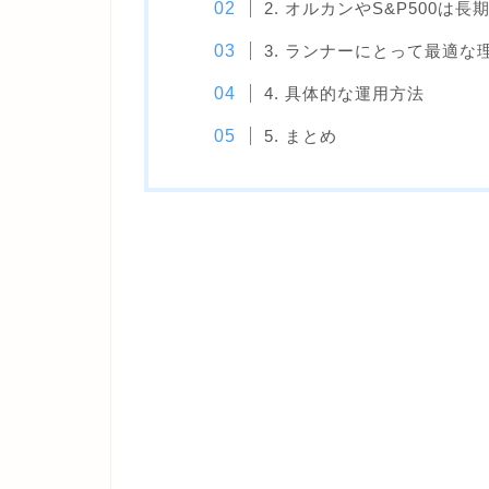
2. オルカンやS&P500は
3. ランナーにとって最適な
4. 具体的な運用方法
5. まとめ