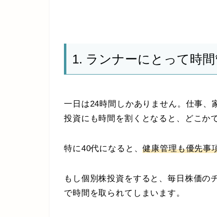
1. ランナーにとって時
一日は24時間しかありません。仕事、
投資にも時間を割くとなると、どこか
特に40代になると、
健康管理も優先事
もし個別株投資をすると、毎日株価の
で時間を取られてしまいます。