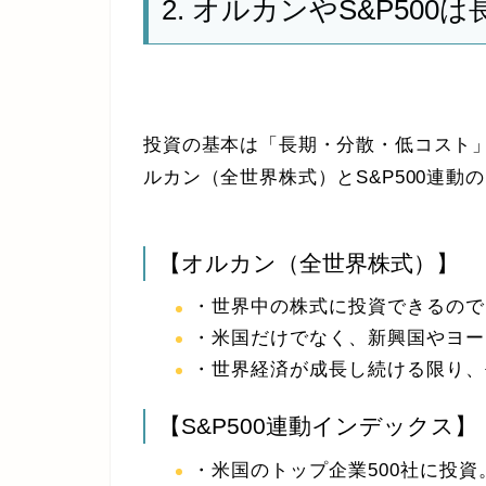
2. オルカンやS&P50
投資の基本は「長期・分散・低コスト
ルカン（全世界株式）とS&P500連動
【オルカン（全世界株式）】
・世界中の株式に投資できるので
・米国だけでなく、新興国やヨー
・世界経済が成長し続ける限り、
【S&P500連動インデックス】
・米国のトップ企業500社に投資