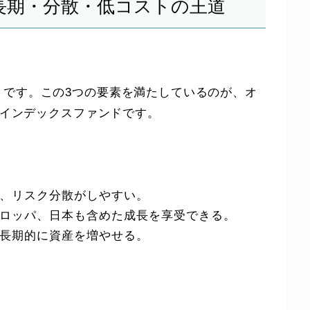
0は長期・分散・低コストの王道
」です。この3つの要素を満たしているのが、オ
のインデックスファンドです。
、リスク分散がしやすい。
ロッパ、日本も含めた成長を享受できる。
長期的に資産を増やせる。
。