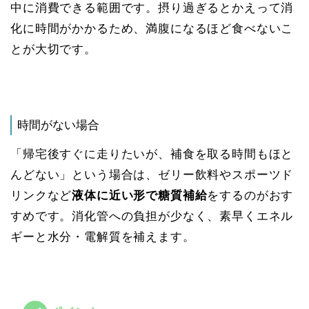
中に消費できる範囲です。摂り過ぎるとかえって消
化に時間がかかるため、満腹になるほど食べないこ
とが大切です。
時間がない場合
「帰宅後すぐに走りたいが、補食を取る時間もほと
んどない」という場合は、ゼリー飲料やスポーツド
リンクなど
液体に近い形で糖質補給
をするのがおす
すめです​。消化管への負担が少なく、素早くエネル
ギーと水分・電解質を補えます。