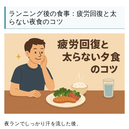
ランニング後の食事：疲労回復と太
らない夜食のコツ
夜ランでしっかり汗を流した後、