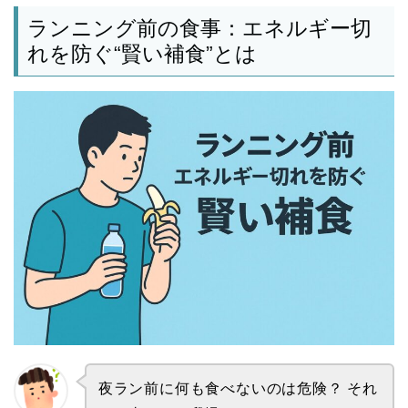
ランニング前の食事：エネルギー切
れを防ぐ“賢い補食”とは
夜ラン前に何も食べないのは危険？ それ