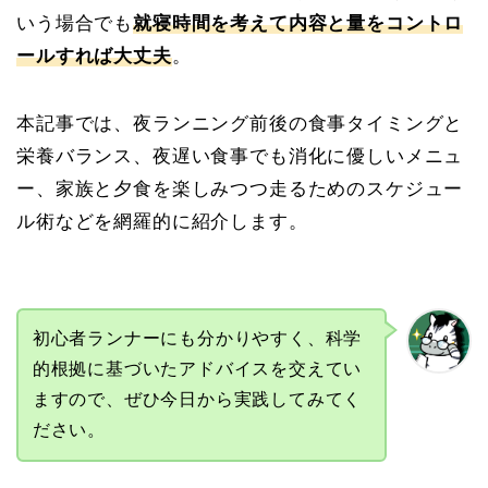
いう場合でも
就寝時間を考えて内容と量をコントロ
ールすれば大丈夫
。
本記事では、夜ランニング前後の食事タイミングと
栄養バランス、夜遅い食事でも消化に優しいメニュ
ー、家族と夕食を楽しみつつ走るためのスケジュー
ル術などを網羅的に紹介します。
初心者ランナーにも分かりやすく、科学
的根拠に基づいたアドバイスを交えてい
ますので、ぜひ今日から実践してみてく
ださい。