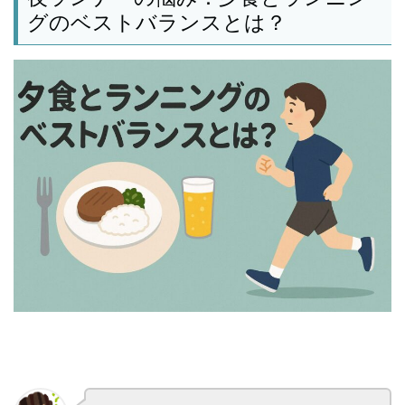
グのベストバランスとは？