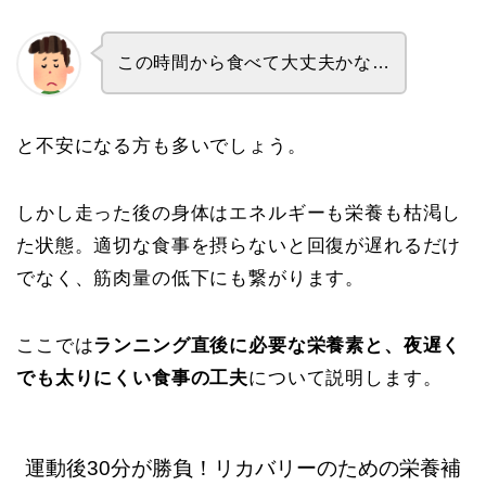
この時間から食べて大丈夫かな…
と不安になる方も多いでしょう。
しかし走った後の身体はエネルギーも栄養も枯渇し
た状態。適切な食事を摂らないと回復が遅れるだけ
でなく、筋肉量の低下にも繋がります。
ここでは
ランニング直後に必要な栄養素と、夜遅く
でも太りにくい食事の工夫
について説明します。
運動後30分が勝負！リカバリーのための栄養補