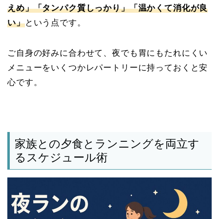
えめ」「タンパク質しっかり」「温かくて消化が良
い」
という点です。
ご自身の好みに合わせて、夜でも胃にもたれにくい
メニューをいくつかレパートリーに持っておくと安
心です。
家族との夕食とランニングを両立す
るスケジュール術