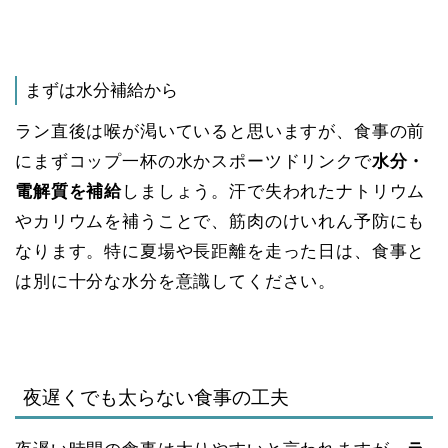
まずは水分補給から
ラン直後は喉が渇いていると思いますが、食事の前
にまずコップ一杯の水かスポーツドリンクで
水分・
電解質を補給
しましょう。汗で失われたナトリウム
やカリウムを補うことで、筋肉のけいれん予防にも
なります。特に夏場や長距離を走った日は、食事と
は別に十分な水分を意識してください。
夜遅くでも太らない食事の工夫