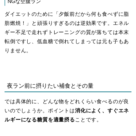
NGな空腹ラン
ダイエットのために「夕飯前だから何も食べずに脂
肪燃焼！」と頑張りすぎるのは逆効果です。エネル
ギー不足で走れずトレーニングの質が落ちては本末
転倒ですし、低血糖で倒れてしまっては元も子もあ
りません。
夜ラン前に摂りたい補食とその量
では具体的に、どんな物をどれくらい食べるのが良
いのでしょうか。ポイントは
消化によく、すぐエネ
ルギーになる糖質を適量摂る
ことです。