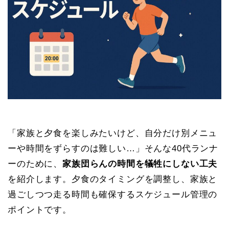
「家族と夕食を楽しみたいけど、自分だけ別メニュ
ーや時間をずらすのは難しい…」そんな40代ランナ
ーのために、
家族団らんの時間を犠牲にしない工夫
を紹介します。夕食のタイミングを調整し、家族と
過ごしつつ走る時間も確保するスケジュール管理の
ポイントです。