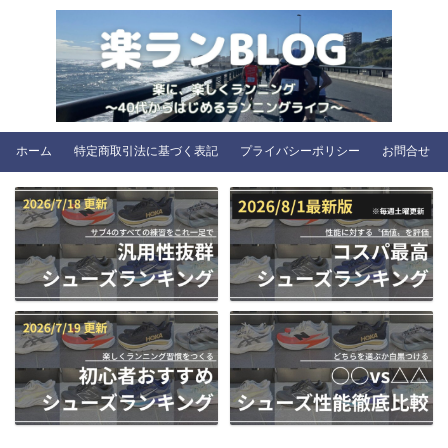
ホーム
特定商取引法に基づく表記
プライバシーポリシー
お問合せ