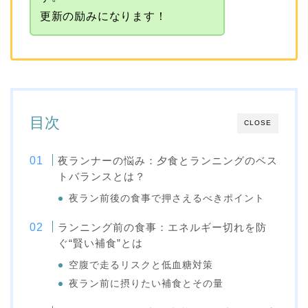
更新の励みになります！
目次
CLOSE
夜ランナーの悩み：夕食とランニングのベス
トバランスとは？
夜ラン前後の食事で押さえるべきポイント
ランニング前の食事：エネルギー切れを防
ぐ“賢い補食”とは
空腹で走るリスクと低血糖対策
夜ラン前に摂りたい補食とその量