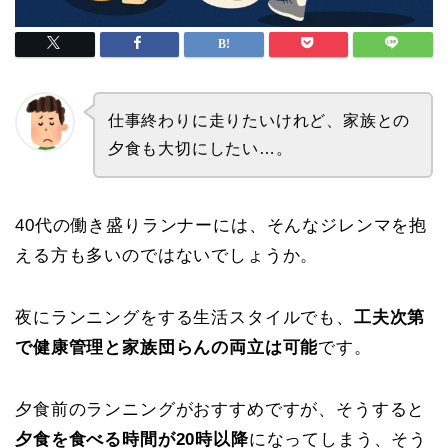
仕事終わりに走りたいけれど、家族との
夕食も大切にしたい…。
40代の働き盛りランナーには、そんなジレンマを抱
える方も多いのではないでしょうか。
夜にランニングをする生活スタイルでも、
工夫次第
で健康管理と家族団らんの両立は可能
です。
夕食前のランニングがおすすめですが、そうすると
夕食を食べる時間が20時以降
になってしまう、そう