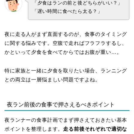
「夕食はランの前と後どちらがいい？」
「遅い時間に食べたら太る？」
夜に走る人がまず直面するのが、食事のタイミング
に関する悩みです。空腹で走ればフラフラするし、
かといって夕食を食べてからではお腹が重い…。
特に家族と一緒に夕食を取りたい場合、ランニング
との両立は一層悩ましい問題ですよね。
夜ラン前後の食事で押さえるべきポイント
夜ランナーの食事計画でまず押さえておきたい基本
ポイントを整理します。
走る前後それぞれで適切な